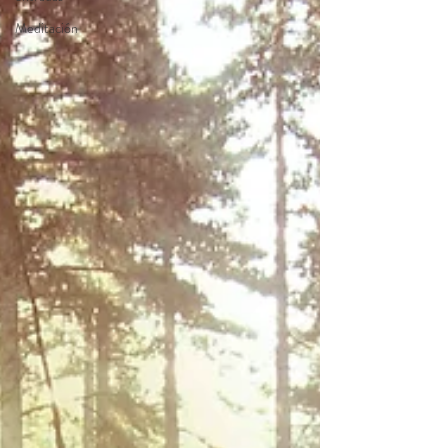
Meditación